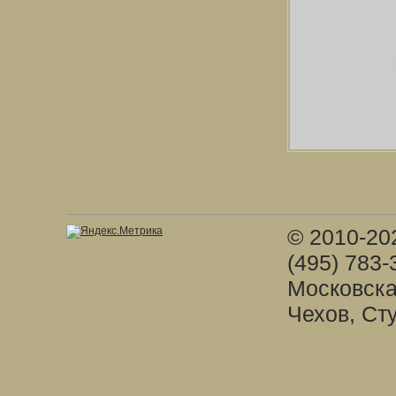
© 2010-20
(495) 783-
Московска
Чехов, Ст