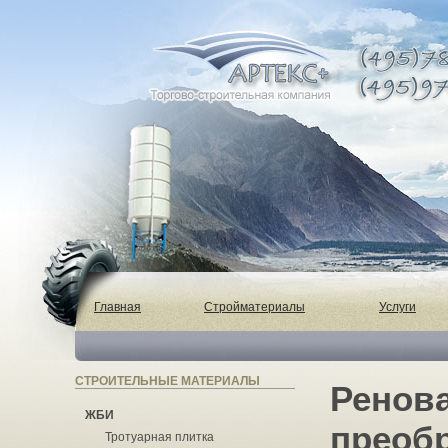
Главная
Стройматериалы
Услуги
СТРОИТЕЛЬНЫЕ МАТЕРИАЛЫ
Ренова
ЖБИ
преобр
Тротуарная плитка