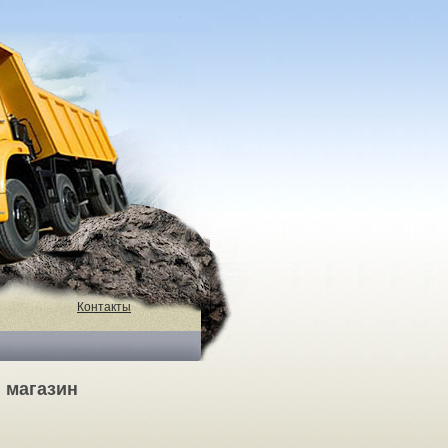
Контакты
ш магазин