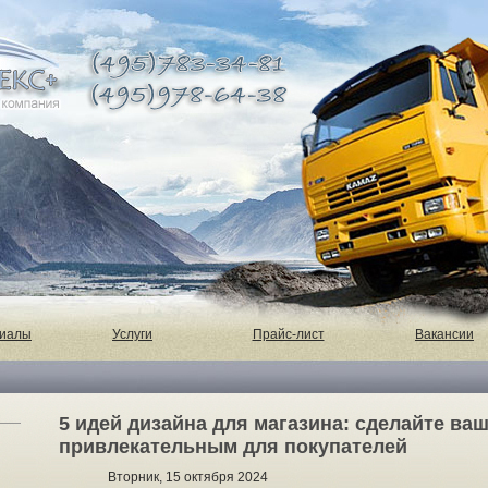
риалы
Услуги
Прайс-лист
Вакансии
5 идей дизайна для магазина: сделайте ва
привлекательным для покупателей
Вторник, 15 октября 2024