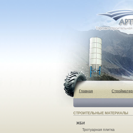
Главная
Строймате
СТРОИТЕЛЬНЫЕ МАТЕРИАЛЫ
ЖБИ
Тротуарная плитка