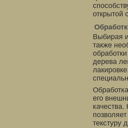
способств
открытой 
Обработк
Выбирая и
также нео
обработки
дерева ле
лакировке,
специальн
Обработка
его внешн
качества.
позволяет
текстуру д