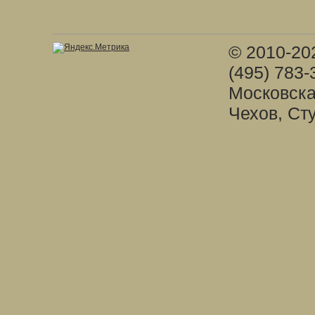
© 2010-20
(495) 783-
Московска
Чехов, Ст