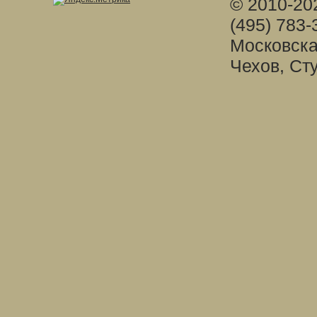
© 2010-20
(495) 783-
Московска
Чехов, Ст