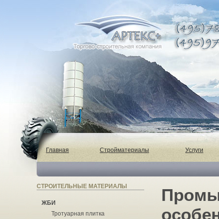
Главная
Стройматериалы
Услуги
СТРОИТЕЛЬНЫЕ МАТЕРИАЛЫ
Промы
ЖБИ
особен
Тротуарная плитка