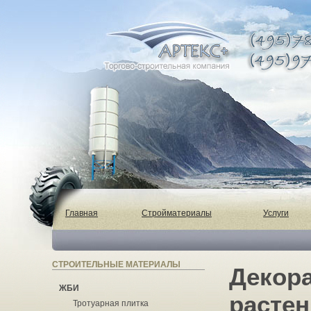
Главная
Стройматериалы
Услуги
СТРОИТЕЛЬНЫЕ МАТЕРИАЛЫ
Декор
ЖБИ
расте
Тротуарная плитка