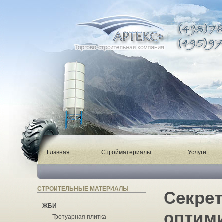
Главная
Стройматериалы
Услуги
СТРОИТЕЛЬНЫЕ МАТЕРИАЛЫ
Секрет
ЖБИ
оптим
Тротуарная плитка