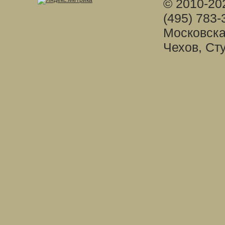
© 2010-20
(495) 783-
Московска
Чехов, Ст