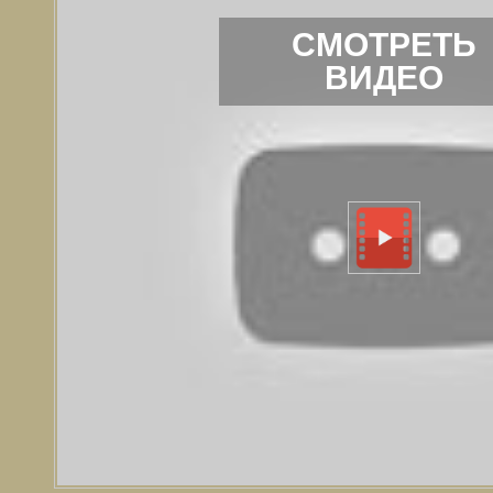
СМОТРЕТЬ
ВИДЕО