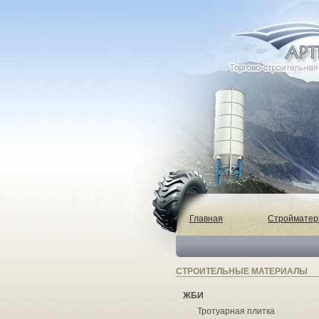
Главная
Строймате
СТРОИТЕЛЬНЫЕ МАТЕРИАЛЫ
ЖБИ
Тротуарная плитка