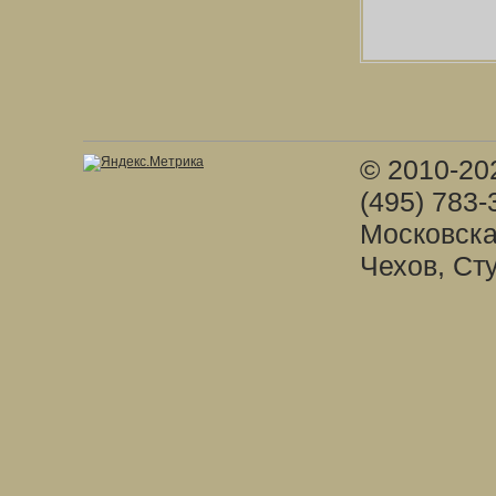
© 2010-20
(495) 783-
Московска
Чехов, Ст