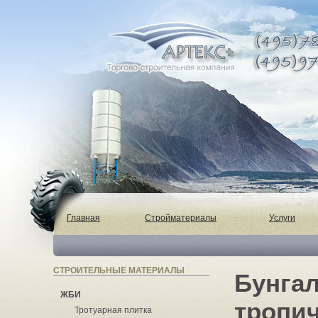
Главная
Стройматериалы
Услуги
СТРОИТЕЛЬНЫЕ МАТЕРИАЛЫ
Бунгал
ЖБИ
тропич
Тротуарная плитка