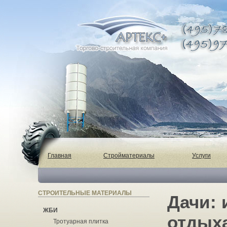
Главная
Стройматериалы
Услуги
СТРОИТЕЛЬНЫЕ МАТЕРИАЛЫ
Дачи: 
ЖБИ
отдыха
Тротуарная плитка