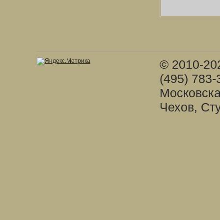
© 2010-20
(495) 783-
Московска
Чехов, Ст