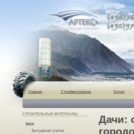
Главная
Стройматериалы
Услуги
СТРОИТЕЛЬНЫЕ МАТЕРИАЛЫ
Дачи: 
ЖБИ
город
Тротуарная плитка