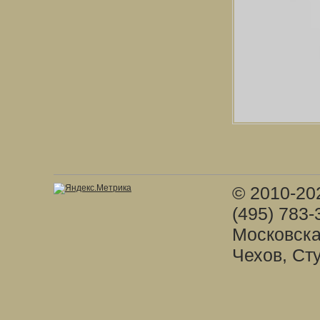
© 2010-20
(495) 783-
Московска
Чехов, Ст