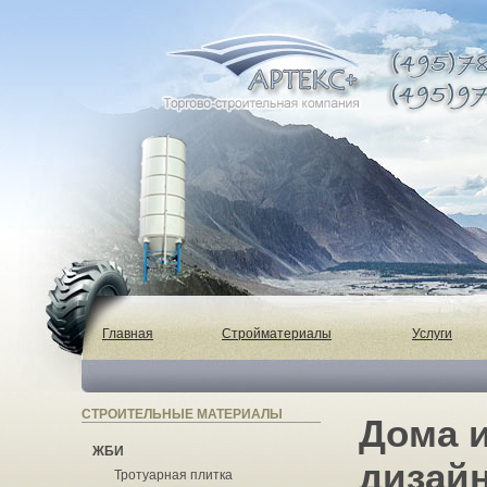
Главная
Стройматериалы
Услуги
СТРОИТЕЛЬНЫЕ МАТЕРИАЛЫ
Дома 
ЖБИ
дизайн
Тротуарная плитка