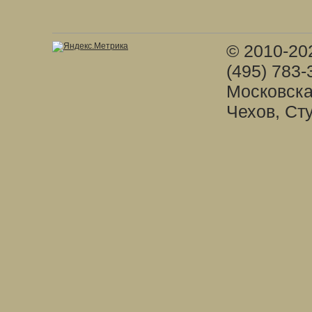
© 2010-20
(495) 783-
Московска
Чехов, Ст