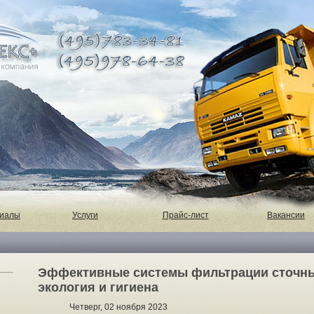
риалы
Услуги
Прайс-лист
Вакансии
Эффективные системы фильтрации сточны
экология и гигиена
Четверг, 02 ноября 2023