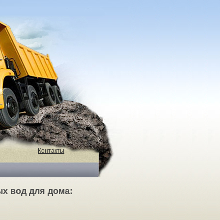
Контакты
х вод для дома: