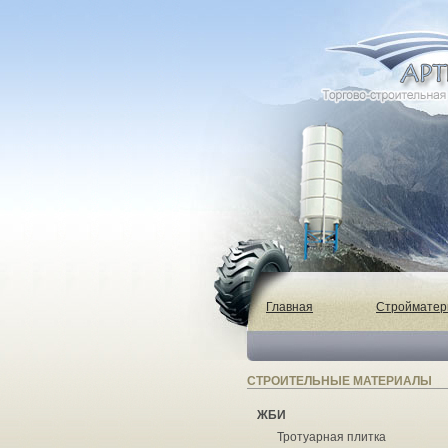
Главная
Строймате
СТРОИТЕЛЬНЫЕ МАТЕРИАЛЫ
ЖБИ
Тротуарная плитка