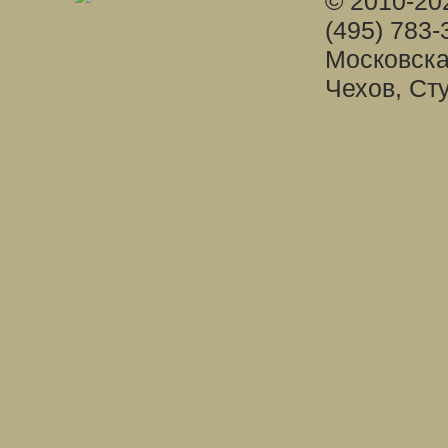
© 2010-20
(495) 783-
Московска
Чехов, Ст