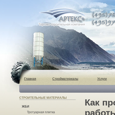
Главная
Стройматериалы
Услуги
СТРОИТЕЛЬНЫЕ МАТЕРИАЛЫ
Как п
ЖБИ
работ
Тротуарная плитка