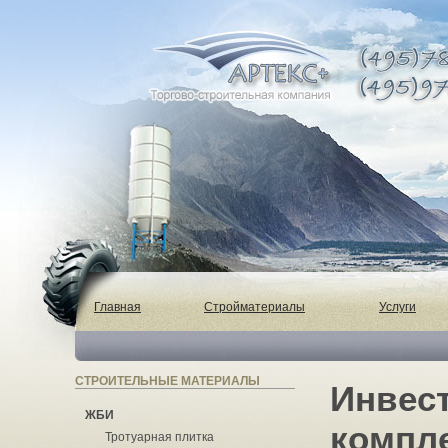
Главная
Стройматериалы
Услуги
СТРОИТЕЛЬНЫЕ МАТЕРИАЛЫ
Инвес
ЖБИ
компле
Тротуарная плитка