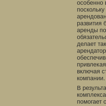
особенно 
поскольку
арендован
развития 
аренды по
обязатель
делает та
арендатор
обеспечив
привлекая
включая с
компании.
В результ
комплекса
помогает 