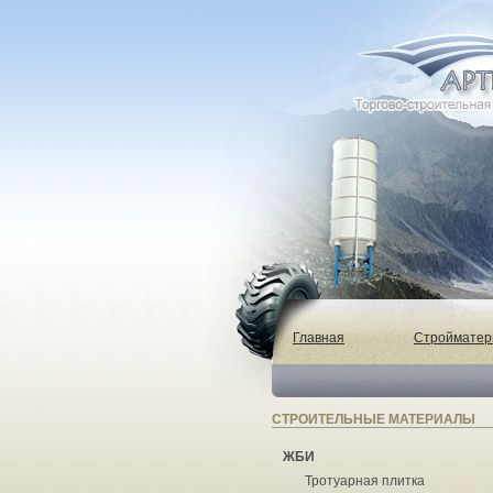
Главная
Строймате
СТРОИТЕЛЬНЫЕ МАТЕРИАЛЫ
ЖБИ
Тротуарная плитка