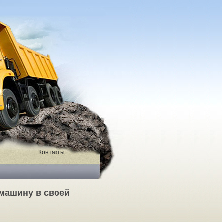
Контакты
машину в своей