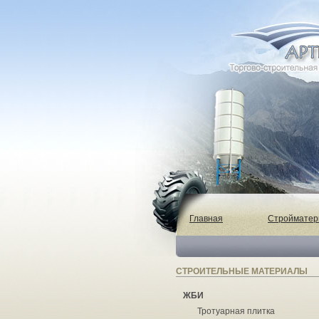
Главная
Строймате
СТРОИТЕЛЬНЫЕ МАТЕРИАЛЫ
ЖБИ
Тротуарная плитка