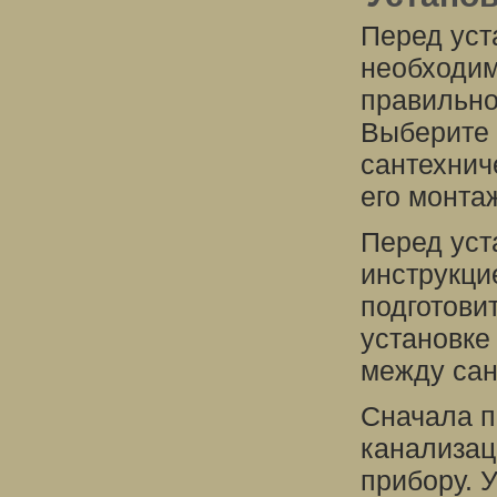
Перед уст
необходим
правильно
Выберите 
сантехнич
его монта
Перед уст
инструкци
подготови
установке
между сан
Сначала п
канализац
прибору. 