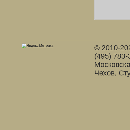
© 2010-20
(495) 783-
Московска
Чехов, Ст