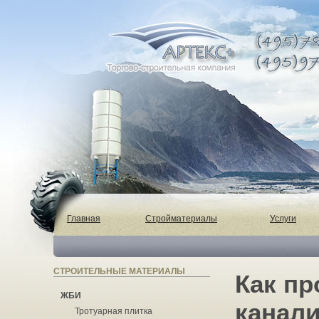
Главная
Стройматериалы
Услуги
СТРОИТЕЛЬНЫЕ МАТЕРИАЛЫ
Как пр
ЖБИ
канал
Тротуарная плитка