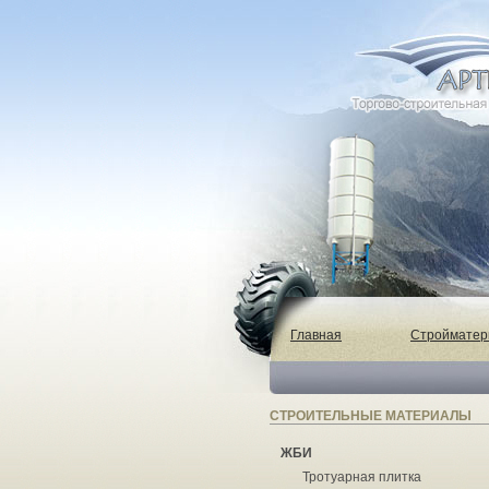
Главная
Строймате
СТРОИТЕЛЬНЫЕ МАТЕРИАЛЫ
ЖБИ
Тротуарная плитка