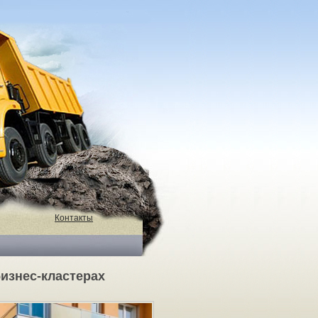
Контакты
изнес-кластерах