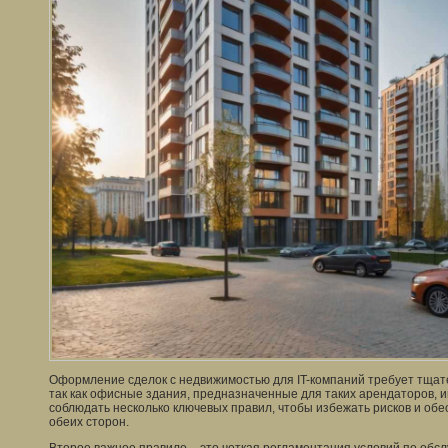
Оформление сделок с недвижимостью для IT-компаний требует тщате
так как офисные здания, предназначенные для таких арендаторов, 
соблюдать несколько ключевых правил, чтобы избежать рисков и обе
обеих сторон.