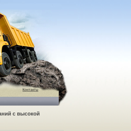
Контакты
аний с высокой