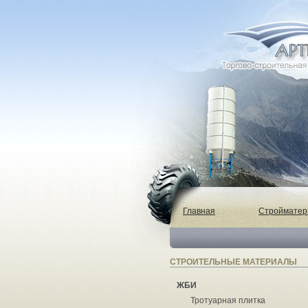
Главная
Строймате
СТРОИТЕЛЬНЫЕ МАТЕРИАЛЫ
ЖБИ
Тротуарная плитка