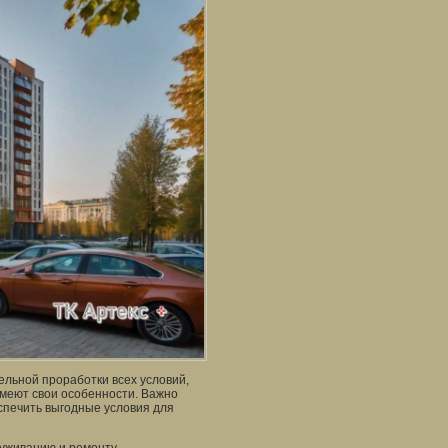
льной проработки всех условий,
имеют свои особенности. Важно
спечить выгодные условия для