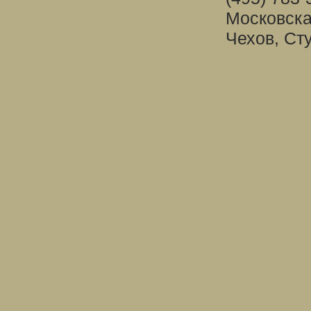
Московска
Чехов, Ст