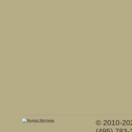
© 2010-20
(495) 783-