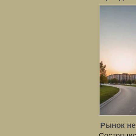
Рынок не
Состояние