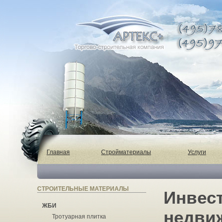
Главная
Стройматериалы
Услуги
СТРОИТЕЛЬНЫЕ МАТЕРИАЛЫ
Инвес
ЖБИ
недви
Тротуарная плитка