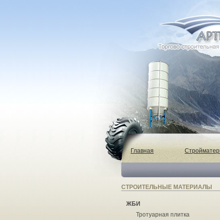
Главная
Строймате
СТРОИТЕЛЬНЫЕ МАТЕРИАЛЫ
ЖБИ
Тротуарная плитка