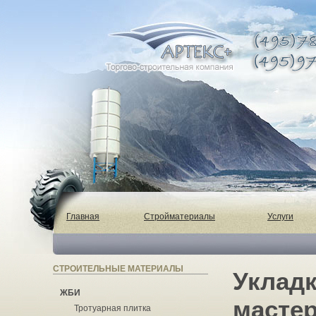
Главная
Стройматериалы
Услуги
СТРОИТЕЛЬНЫЕ МАТЕРИАЛЫ
Укладк
ЖБИ
масте
Тротуарная плитка