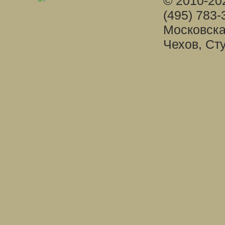
© 2010-20
(495) 783-
Московска
Чехов, Ст