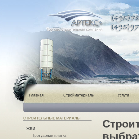
Главная
Стройматериалы
Услуги
СТРОИТЕЛЬНЫЕ МАТЕРИАЛЫ
Строит
ЖБИ
выбра
Тротуарная плитка