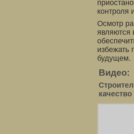
приостано
контроля 
Осмотр ра
являются 
обеспечит
избежать 
будущем.
Видео:
Строител
качество