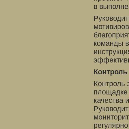
в выполне
Руководит
мотивиров
благоприя
команды в
инструкци
эффективн
Контроль
Контроль 
площадке 
качества 
Руководит
мониторит
регулярно