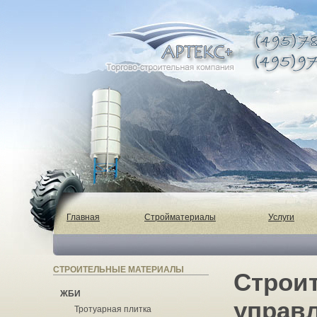
Главная
Стройматериалы
Услуги
СТРОИТЕЛЬНЫЕ МАТЕРИАЛЫ
Строит
ЖБИ
управл
Тротуарная плитка