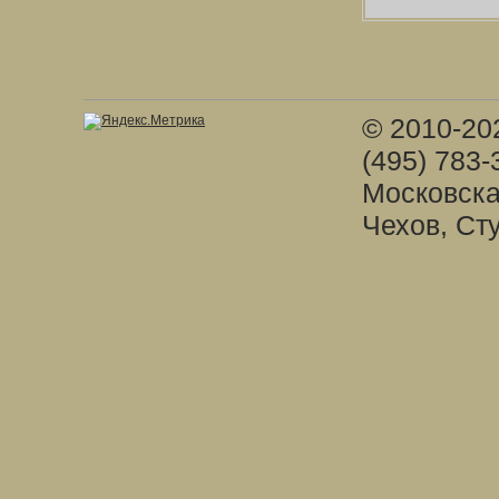
© 2010-20
(495) 783-
Московска
Чехов, Ст