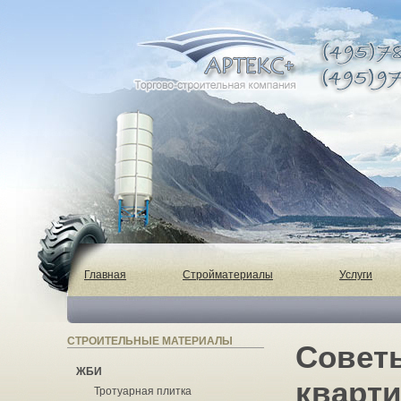
Главная
Стройматериалы
Услуги
СТРОИТЕЛЬНЫЕ МАТЕРИАЛЫ
Советы
ЖБИ
кварт
Тротуарная плитка