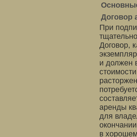
Основны
Договор 
При подпи
тщательно
Договор, к
экземпляр
и должен 
стоимости
расторжен
потребует
составляе
аренды кв
для владе
окончании
в хорошем