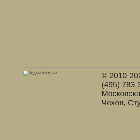
© 2010-20
(495) 783-
Московска
Чехов, Ст