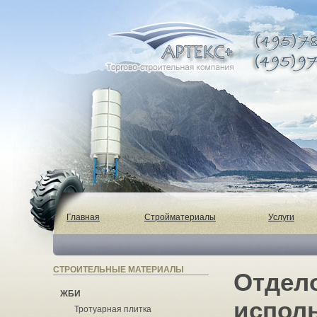
Главная
Стройматериалы
Услуги
СТРОИТЕЛЬНЫЕ МАТЕРИАЛЫ
Отдел
ЖБИ
испол
Тротуарная плитка