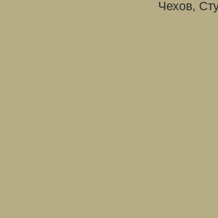
Чехов, Ст