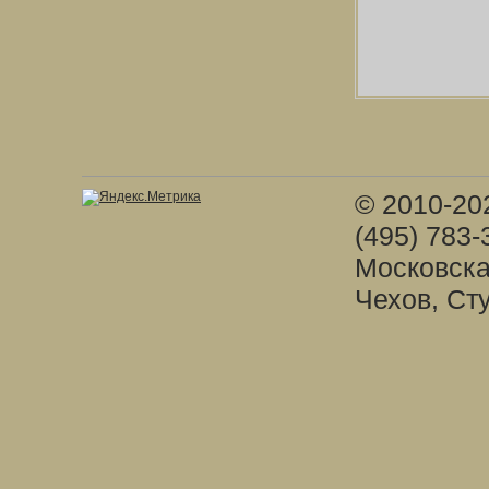
© 2010-20
(495) 783-
Московска
Чехов, Ст