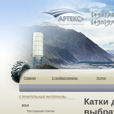
Главная
Стройматериалы
Услуги
СТРОИТЕЛЬНЫЕ МАТЕРИАЛЫ
Катки 
ЖБИ
выбра
Тротуарная плитка