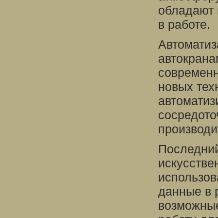
обладают
в работе.
Автоматиз
автокрана
современн
новых тех
автоматиз
сосредото
производи
Последний
искусстве
использов
данные в 
возможные