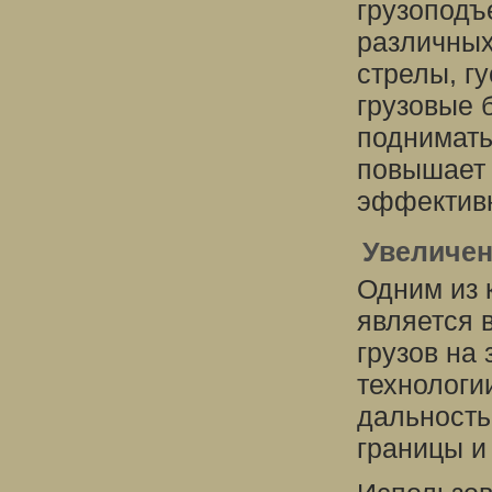
грузоподъ
различных
стрелы, г
грузовые 
поднимать
повышает 
эффективн
Увеличен
Одним из 
является 
грузов на
технологи
дальность
границы и