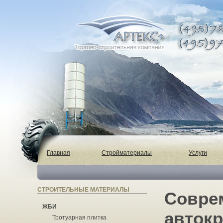
Главная
Стройматериалы
Услуги
СТРОИТЕЛЬНЫЕ МАТЕРИАЛЫ
Совре
ЖБИ
авток
Тротуарная плитка