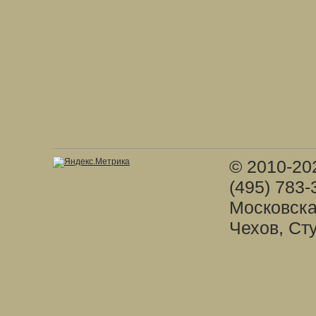
© 2010-20
(495) 783-
Московска
Чехов, Ст