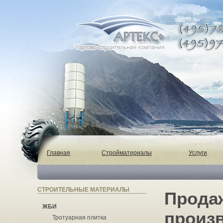
Главная
Стройматериалы
Услуги
СТРОИТЕЛЬНЫЕ МАТЕРИАЛЫ
Продаж
ЖБИ
произ
Тротуарная плитка