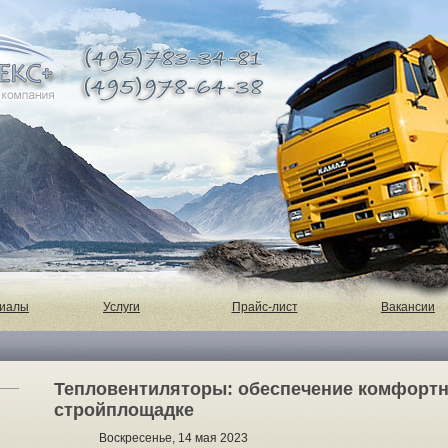
риалы
Услуги
Прайс-лист
Вакансии
Тепловентиляторы: обеспечение комфортн
стройплощадке
Воскресенье, 14 мая 2023