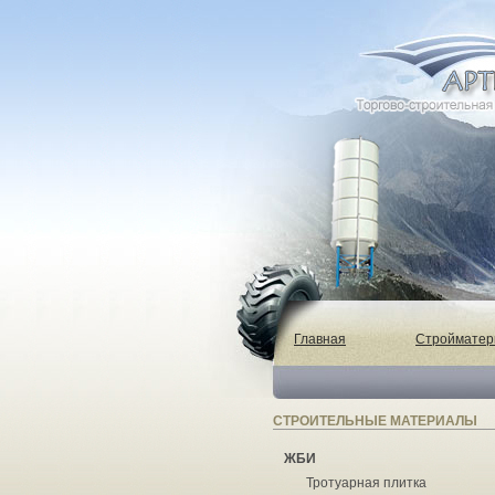
Главная
Строймате
СТРОИТЕЛЬНЫЕ МАТЕРИАЛЫ
ЖБИ
Тротуарная плитка