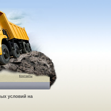
Контакты
ых условий на