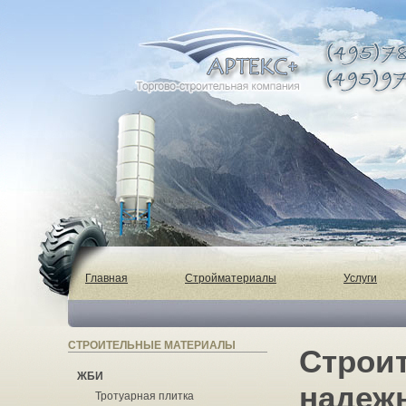
Главная
Стройматериалы
Услуги
СТРОИТЕЛЬНЫЕ МАТЕРИАЛЫ
Строи
ЖБИ
надежн
Тротуарная плитка