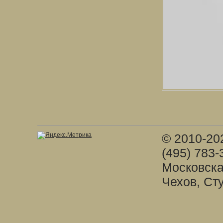
© 2010-20
(495) 783-
Московска
Чехов, Ст