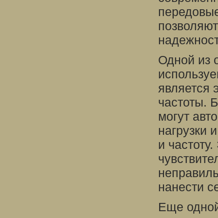
передовые
позволяют
надежност
Одной из 
используе
является 
частоты. 
могут авт
нагрузки 
и частоту
чувствите
неправиль
нанести с
Еще одной