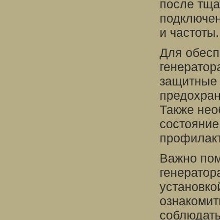
после тща
подключен
и частоты.
Для обесп
генератор
защитные 
предохран
Также нео
состояние
профилакт
Важно пом
генератор
установко
ознакомит
соблюдать