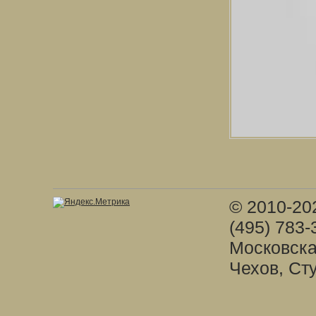
© 2010-20
(495) 783-
Московска
Чехов, Ст