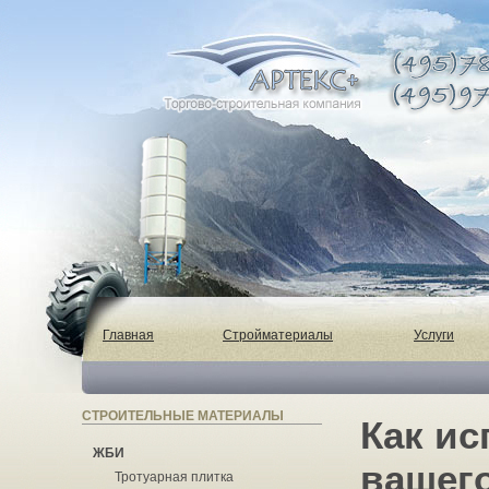
Главная
Стройматериалы
Услуги
СТРОИТЕЛЬНЫЕ МАТЕРИАЛЫ
Как ис
ЖБИ
вашег
Тротуарная плитка