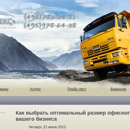
риалы
Услуги
Прайс-лист
Вакансии
Как выбрать оптимальный размер офисно
вашего бизнеса
Четверг, 22 июня 2023