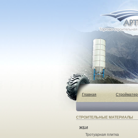
Главная
Строймате
СТРОИТЕЛЬНЫЕ МАТЕРИАЛЫ
ЖБИ
Тротуарная плитка