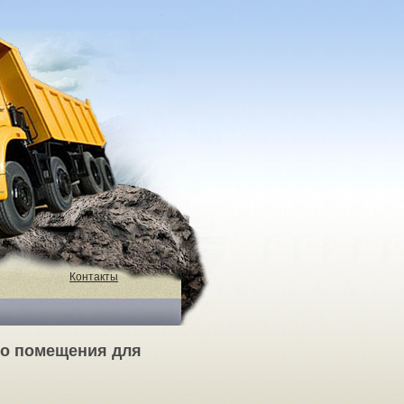
Контакты
го помещения для