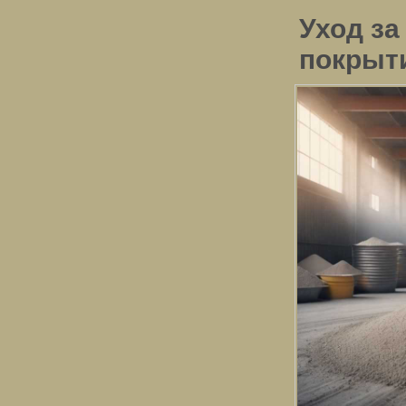
Уход за
покрыти