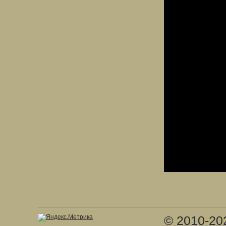
© 2010-20