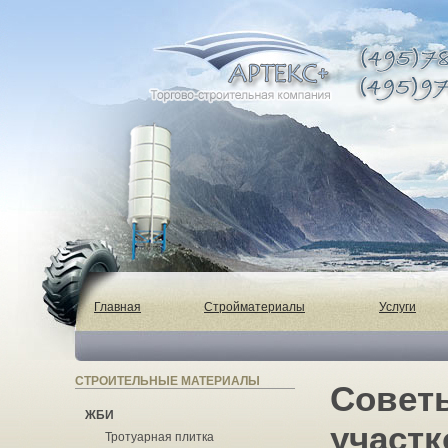
Главная
Стройматериалы
Услуги
СТРОИТЕЛЬНЫЕ МАТЕРИАЛЫ
Советы
ЖБИ
участ
Тротуарная плитка