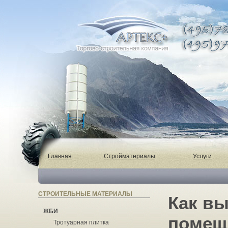
Главная
Стройматериалы
Услуги
СТРОИТЕЛЬНЫЕ МАТЕРИАЛЫ
Как в
ЖБИ
помещ
Тротуарная плитка