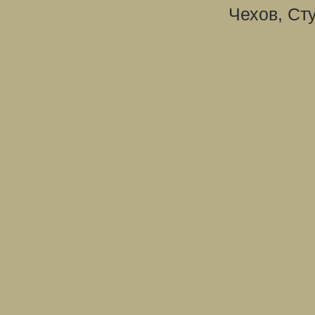
Чехов, Ст