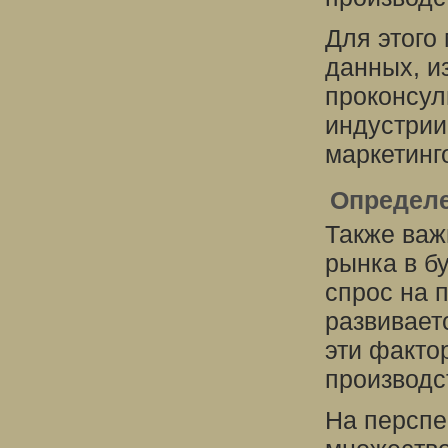
Для этого
данных, и
проконсул
индустрии
маркетинг
Определе
Также важ
рынка в б
спрос на 
развивает
эти факто
производс
На перспе