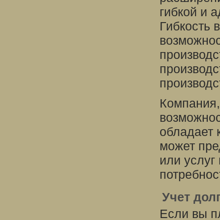
гибкой и 
Гибкость 
возможнос
производс
производс
производс
Компания,
возможнос
обладает 
может пре
или услуг 
потребнос
Учет дол
Если вы п