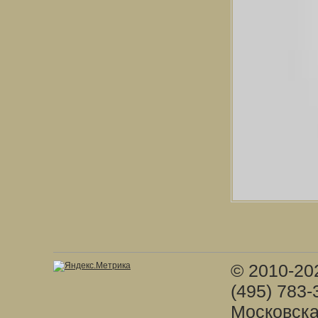
© 2010-20
(495) 783-
Московска