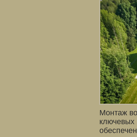
Монтаж во
ключевых 
обеспечен