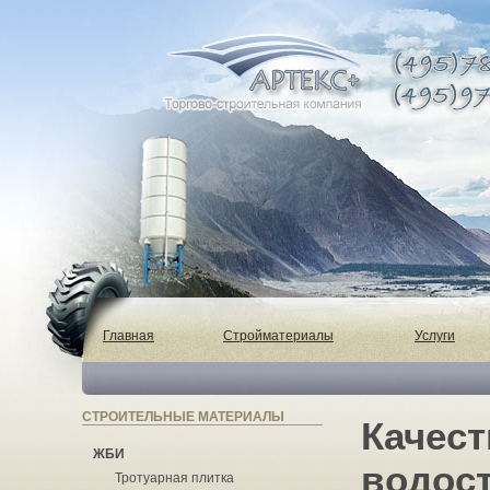
Главная
Стройматериалы
Услуги
СТРОИТЕЛЬНЫЕ МАТЕРИАЛЫ
Качес
ЖБИ
водос
Тротуарная плитка