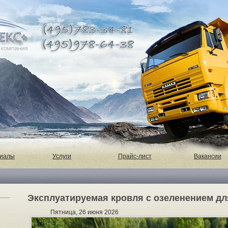
риалы
Услуги
Прайс-лист
Вакансии
Эксплуатируемая кровля с озеленением дл
Пятница, 26 июня 2026