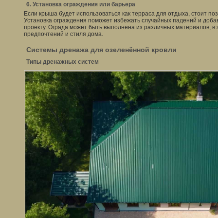
6. Установка ограждения или барьера
Если крыша будет использоваться как терраса для отдыха, стоит по
Установка ограждения поможет избежать случайных падений и доба
проекту. Ограда может быть выполнена из различных материалов, в
предпочтений и стиля дома.
Системы дренажа для озеленённой кровли
Типы дренажных систем