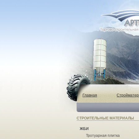
Главная
Строймате
СТРОИТЕЛЬНЫЕ МАТЕРИАЛЫ
ЖБИ
Тротуарная плитка