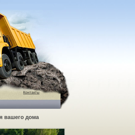
Контакты
я вашего дома