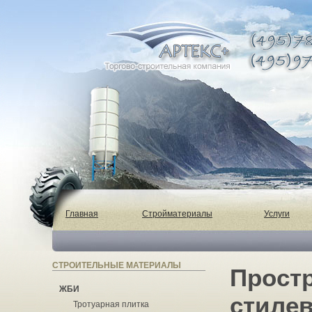
Главная
Стройматериалы
Услуги
СТРОИТЕЛЬНЫЕ МАТЕРИАЛЫ
Простр
ЖБИ
стилев
Тротуарная плитка