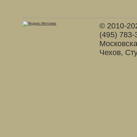
© 2010-20
(495) 783-
Московска
Чехов, Ст