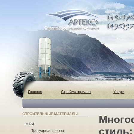
Главная
Стройматериалы
Услуги
СТРОИТЕЛЬНЫЕ МАТЕРИАЛЫ
Много
ЖБИ
стиль
Тротуарная плитка