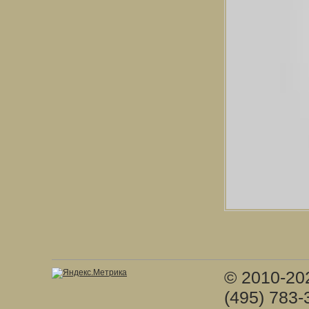
© 2010-20
(495) 783-