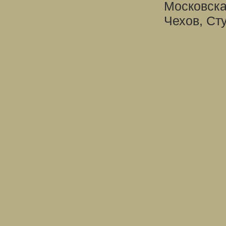
Московска
Чехов, Ст