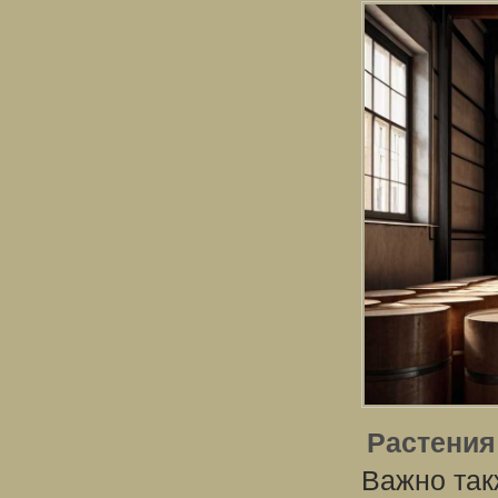
Растения
Важно так