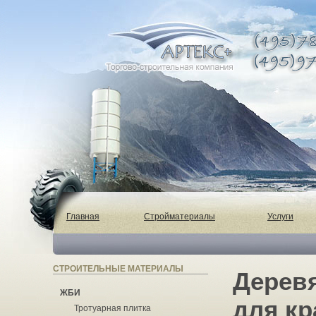
Главная
Стройматериалы
Услуги
СТРОИТЕЛЬНЫЕ МАТЕРИАЛЫ
Дерев
ЖБИ
для к
Тротуарная плитка