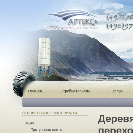
Главная
Стройматериалы
Услуги
СТРОИТЕЛЬНЫЕ МАТЕРИАЛЫ
Дерев
ЖБИ
перехо
Тротуарная плитка