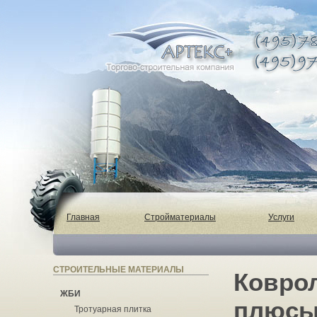
Главная
Стройматериалы
Услуги
СТРОИТЕЛЬНЫЕ МАТЕРИАЛЫ
Коврол
ЖБИ
плюсы
Тротуарная плитка