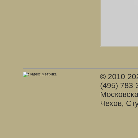
© 2010-20
(495) 783-
Московска
Чехов, Ст