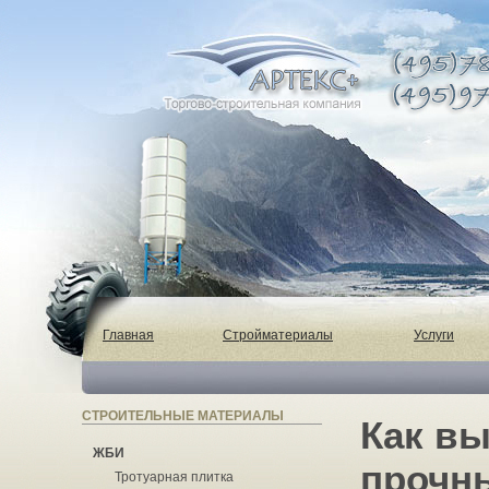
Главная
Стройматериалы
Услуги
СТРОИТЕЛЬНЫЕ МАТЕРИАЛЫ
Как в
ЖБИ
прочн
Тротуарная плитка