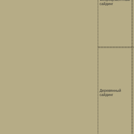
сайдинг
Деревянный
сайдинг