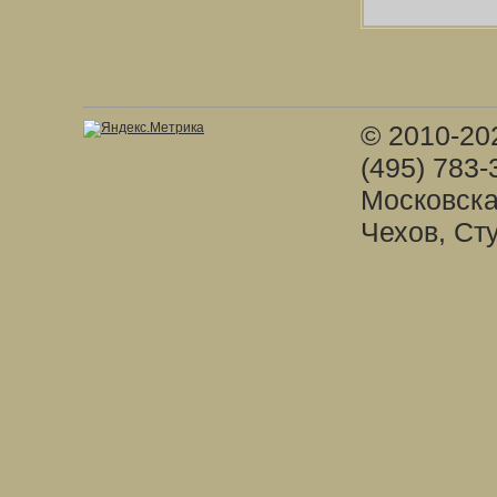
© 2010-20
(495) 783-
Московска
Чехов, Ст